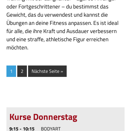
oder Fortgeschrittener – du bestimmst das
Gewicht, das du verwendest und kannst die
Übungen an deine Fitness anpassen. Es ist ideal
für alle, die ihre Kraft und Ausdauer verbessern
und eine straffe, athletische Figur erreichen
möchten.
1
2
Nächste Seite »
Kurse Donnerstag
9:15 - 10:15
BODYART