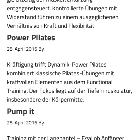
entgegensteuert. Kontrollierte Übungen mit
Widerstand führen zu einem ausgeglichenen
Verhältnis von Kraft und Flexibilität.
Power Pilates
28. April 2016
By
Kräftigung trifft Dynamik: Power Pilates
kombiniert klassische Pilates-Übungen mit
kraftvollen Elementen aus dem Functional
Training. Der Fokus liegt auf der Tiefenmuskulatur,
insbesondere der Körpermitte.
Pump it
28. April 2016
By
Training mit der Langhantel – Egal ob Anfänger