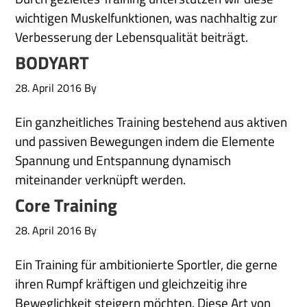
wichtigen Muskelfunktionen, was nachhaltig zur
Verbesserung der Lebensqualität beiträgt.
BODYART
28. April 2016
By
Ein ganzheitliches Training bestehend aus aktiven
und passiven Bewegungen indem die Elemente
Spannung und Entspannung dynamisch
miteinander verknüpft werden.
Core Training
28. April 2016
By
Ein Training für ambitionierte Sportler, die gerne
ihren Rumpf kräftigen und gleichzeitig ihre
Beweglichkeit steigern möchten. Diese Art von