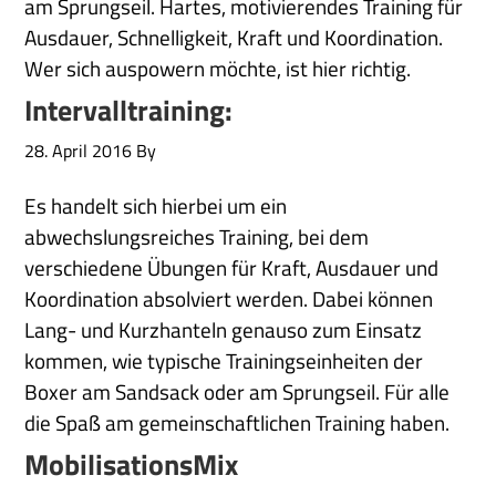
am Sprungseil. Hartes, motivierendes Training für
Ausdauer, Schnelligkeit, Kraft und Koordination.
Wer sich auspowern möchte, ist hier richtig.
Intervalltraining:
28. April 2016
By
Es handelt sich hierbei um ein
abwechslungsreiches Training, bei dem
verschiedene Übungen für Kraft, Ausdauer und
Koordination absolviert werden. Dabei können
Lang- und Kurzhanteln genauso zum Einsatz
kommen, wie typische Trainingseinheiten der
Boxer am Sandsack oder am Sprungseil. Für alle
die Spaß am gemeinschaftlichen Training haben.
MobilisationsMix