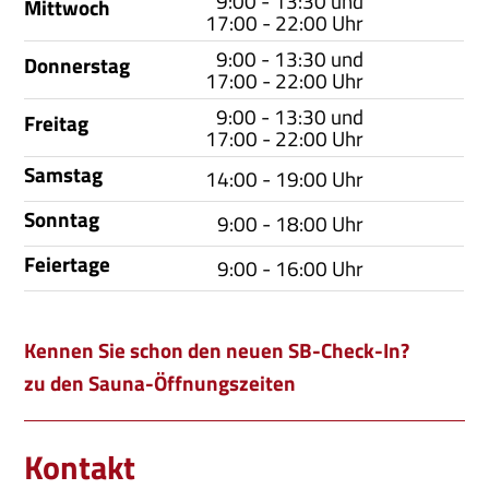
9:00 - 13:30 und
Mittwoch
17:00 - 22:00 Uhr
9:00 - 13:30 und
Donnerstag
17:00 - 22:00 Uhr
9:00 - 13:30 und
Freitag
17:00 - 22:00 Uhr
Samstag
14:00 - 19:00 Uhr
Sonntag
9:00 - 18:00 Uhr
Feiertage
9:00 - 16:00 Uhr
Kennen Sie schon den neuen SB-Check-In?
zu den Sauna-Öffnungszeiten
Kontakt