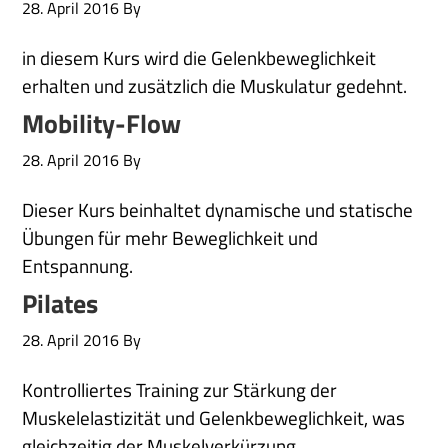
28. April 2016
By
in diesem Kurs wird die Gelenkbeweglichkeit
erhalten und zusätzlich die Muskulatur gedehnt.
Mobility-Flow
28. April 2016
By
Dieser Kurs beinhaltet dynamische und statische
Übungen für mehr Beweglichkeit und
Entspannung.
Pilates
28. April 2016
By
Kontrolliertes Training zur Stärkung der
Muskelelastizität und Gelenkbeweglichkeit, was
gleichzeitig der Muskelverkürzung