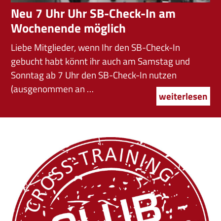
Neu 7 Uhr Uhr SB-Check-In am
Wochenende möglich
Liebe Mitglieder, wenn Ihr den SB-Check-In
gebucht habt könnt ihr auch am Samstag und
Sonntag ab 7 Uhr den SB-Check-In nutzen
(ausgenommen an …
weiterlesen