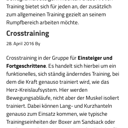
Training bietet sich für jeden an, der zusätzlich
zum allgemeinen Training gezielt an seinem
Rumpfbereich arbeiten möchte.
Crosstraining
28. April 2016
By
Crosstraining in der Gruppe für
Einsteiger und
Fortgeschrittene
. Es handelt sich hierbei um ein
funktionelles, sich ständig änderndes Training, bei
dem die Kraft genauso trainiert wird, wie das
Herz-Kreislaufsystem. Hier werden
Bewegungsabläufe, nicht aber der Muskel isoliert
trainiert. Dabei können Lang- und Kurzhanteln
genauso zum Einsatz kommen, wie typische
Trainingseinheiten der Boxer am Sandsack oder