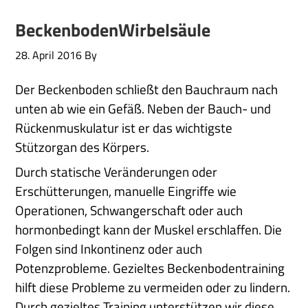
BeckenbodenWirbelsäule
28. April 2016
By
Der Beckenboden schließt den Bauchraum nach
unten ab wie ein Gefäß. Neben der Bauch- und
Rückenmuskulatur ist er das wichtigste
Stützorgan des Körpers.
Durch statische Veränderungen oder
Erschütterungen, manuelle Eingriffe wie
Operationen, Schwangerschaft oder auch
hormonbedingt kann der Muskel erschlaffen. Die
Folgen sind Inkontinenz oder auch
Potenzprobleme. Gezieltes Beckenbodentraining
hilft diese Probleme zu vermeiden oder zu lindern.
Durch gezieltes Training unterstützen wir diese