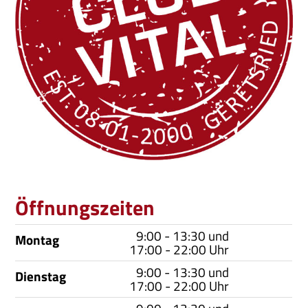
Öffnungszeiten
9:00 - 13:30 und
Montag
17:00 - 22:00 Uhr
9:00 - 13:30 und
Dienstag
17:00 - 22:00 Uhr