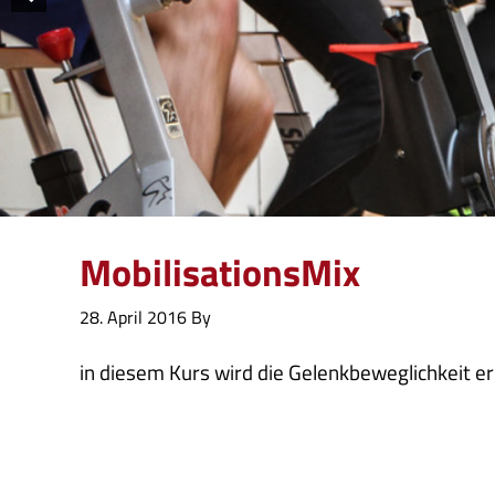
MobilisationsMix
28. April 2016
By
in diesem Kurs wird die Gelenkbeweglichkeit er