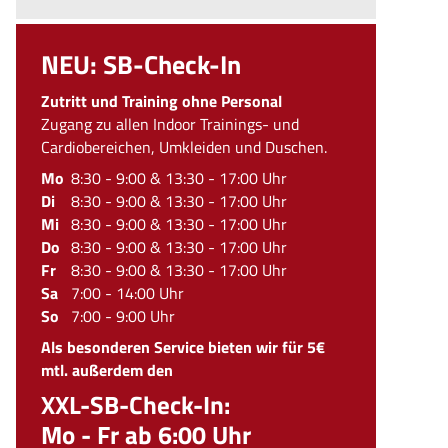
NEU: SB-Check-In
Zutritt und Training ohne Personal
Zugang zu allen Indoor Trainings- und
Cardiobereichen, Umkleiden und Duschen.
Mo
8:30 - 9:00 & 13:30 - 17:00 Uhr
Di
8:30 - 9:00 & 13:30 - 17:00 Uhr
Mi
8:30 - 9:00 & 13:30 - 17:00 Uhr
Do
8:30 - 9:00 & 13:30 - 17:00 Uhr
Fr
8:30 - 9:00 & 13:30 - 17:00 Uhr
Sa
7:00 - 14:00 Uhr
So
7:00 - 9:00 Uhr
Als besonderen Service bieten wir für 5€
mtl. außerdem den
XXL-SB-Check-In:
Mo - Fr ab 6:00 Uhr