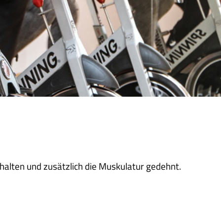
halten und zusätzlich die Muskulatur gedehnt.