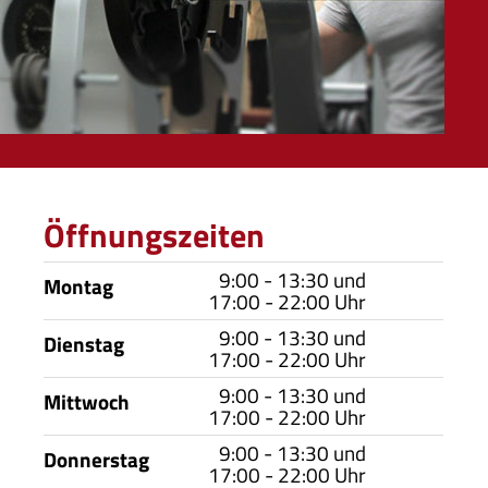
Öffnungszeiten
9:00 - 13:30 und
Montag
17:00 - 22:00 Uhr
9:00 - 13:30 und
Dienstag
17:00 - 22:00 Uhr
9:00 - 13:30 und
Mittwoch
17:00 - 22:00 Uhr
9:00 - 13:30 und
Donnerstag
17:00 - 22:00 Uhr