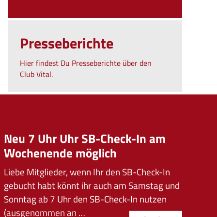
Presseberichte
Hier findest Du Presseberichte über den
Club Vital.
Neu 7 Uhr Uhr SB-Check-In am
Wochenende möglich
Liebe Mitglieder, wenn Ihr den SB-Check-In
gebucht habt könnt ihr auch am Samstag und
Sonntag ab 7 Uhr den SB-Check-In nutzen
(ausgenommen an …