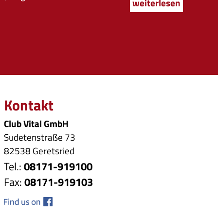
weiterlesen
Kontakt
Club Vital GmbH
Sudetenstraße 73
82538 Geretsried
Tel.:
08171-919100
Fax:
08171-919103