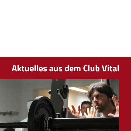
Aktuelles aus dem Club Vital