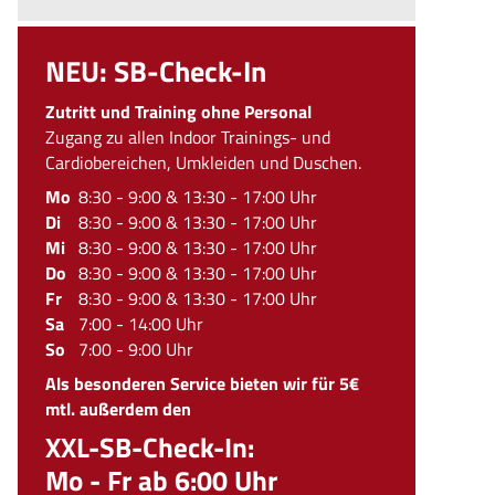
NEU: SB-Check-In
Zutritt und Training ohne Personal
Zugang zu allen Indoor Trainings- und
Cardiobereichen, Umkleiden und Duschen.
Mo
8:30 - 9:00 & 13:30 - 17:00 Uhr
Di
8:30 - 9:00 & 13:30 - 17:00 Uhr
Mi
8:30 - 9:00 & 13:30 - 17:00 Uhr
Do
8:30 - 9:00 & 13:30 - 17:00 Uhr
Fr
8:30 - 9:00 & 13:30 - 17:00 Uhr
Sa
7:00 - 14:00 Uhr
So
7:00 - 9:00 Uhr
Als besonderen Service bieten wir für 5€
mtl. außerdem den
XXL-SB-Check-In:
Mo - Fr ab 6:00 Uhr