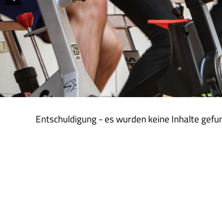
Entschuldigung - es wurden keine Inhalte gefu