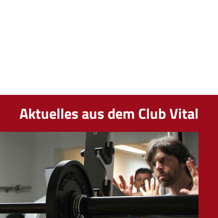
Aktuelles aus dem Club Vital