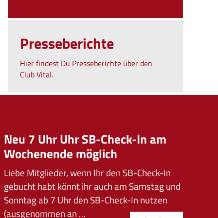
Presseberichte
Hier findest Du Presseberichte über den
Club Vital.
Neu 7 Uhr Uhr SB-Check-In am
Wochenende möglich
Liebe Mitglieder, wenn Ihr den SB-Check-In
gebucht habt könnt ihr auch am Samstag und
Sonntag ab 7 Uhr den SB-Check-In nutzen
(ausgenommen an …