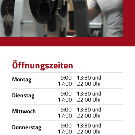
Öffnungszeiten
9:00 - 13:30 und
Montag
17:00 - 22:00 Uhr
9:00 - 13:30 und
Dienstag
17:00 - 22:00 Uhr
9:00 - 13:30 und
Mittwoch
17:00 - 22:00 Uhr
9:00 - 13:30 und
Donnerstag
17:00 - 22:00 Uhr