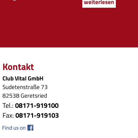
weiterlesen
Kontakt
Club Vital GmbH
Sudetenstraße 73
82538 Geretsried
Tel.:
08171-919100
Fax:
08171-919103